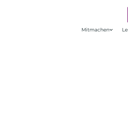
Mitmachen
Le