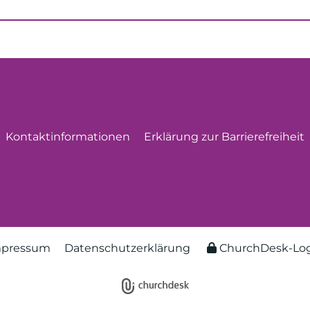
Kontaktinformationen
Erklärung zur Barrierefreiheit
mpressum
Datenschutzerklärung
ChurchDesk-Lo