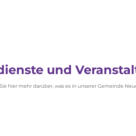
dienste und Veransta
Sie hier mehr darüber, was es in unserer Gemeinde Neue