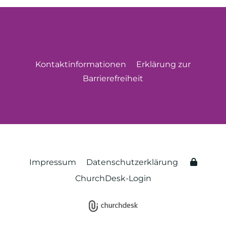
Kontaktinformationen
Erklärung zur
Barrierefreiheit
Impressum
Datenschutzerklärung
ChurchDesk-Login