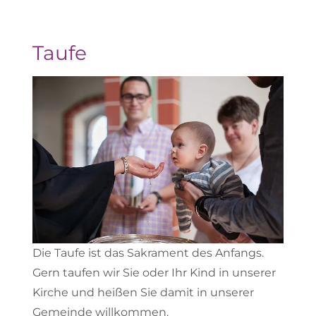
Taufe
Die Taufe ist das Sakrament des Anfangs.
Gern taufen wir Sie oder Ihr Kind in unserer
Kirche und heißen Sie damit in unserer
Gemeinde willkommen.