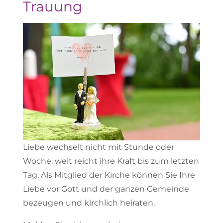
Trauung
Liebe wechselt nicht mit Stunde oder
Woche, weit reicht ihre Kraft bis zum letzten
Tag. Als Mitglied der Kirche können Sie Ihre
Liebe vor Gott und der ganzen Gemeinde
bezeugen und kirchlich heiraten.