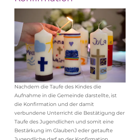
Nachdem die Taufe des Kindes die
Aufnahme in die Gemeinde darstellte, ist
die Konfirmation und der damit
verbundene Unterricht die Bestätigung der
Taufe des Jugendlichen und somit eine
Bestärkung im GlaubenJ eder getaufte
Jugendliche darf an der Konfirmation