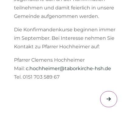
teilnehmen und damit feierlich in unsere
Gemeinde aufgenommen werden.
Die Konfirmandenkurse beginnen immer
im September. Bei Interesse nehmen Sie
Kontakt zu Pfarrer Hochheimer auf:
Pfarrer Clemens Hochheimer
Mail:
c.hochheimer@taborkirche-hsh.de
Tel. 0151 703 589 67