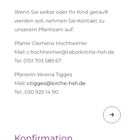
Wenn Sie selbst oder Ihr Kind getauft
werden soll, nehmen Sie Kontakt zu
unserem Pfarrteam auf:
Pfarrer Clemens Hochheimer
Mail: c.hochheimer@taborkirche-hsh.de
Tel. 0151 703 589 67
Pfarrerin Verena Tigges
Mail:
v.tigges@kirche-hsh.de
Tel.: 030 925 14 90
Konfirmation