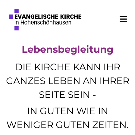
Lebensbegleitung
DIE KIRCHE KANN IHR
GANZES LEBEN AN IHRER
SEITE SEIN -
IN GUTEN WIE IN
WENIGER GUTEN ZEITEN.