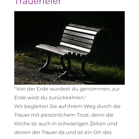
Trauerfeier
"Von der Erde wurdest du genommen, zur
Erde wirst du zurückkehren."
Wir begleiten Sie auf Ihrem Weg durch die
Trauer mit persönlichem Trost, denn die
Kirche ist auch in schwierigen Zeiten und
denen der Trauer da und ist ein Ort des