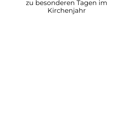
zu besonderen Tagen im
Kirchenjahr