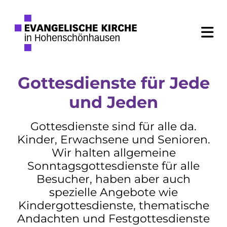
Gottesdienste für Jede
und Jeden
Gottesdienste sind für alle da.
Kinder, Erwachsene und Senioren.
Wir halten allgemeine
Sonntagsgottesdienste für alle
Besucher, haben aber auch
spezielle Angebote wie
Kindergottesdienste, thematische
Andachten und Festgottesdienste