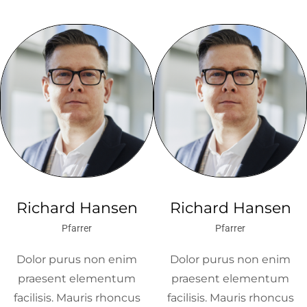
Richard Hansen
Richard Hansen
Pfarrer
Pfarrer
Dolor purus non enim
Dolor purus non enim
praesent elementum
praesent elementum
facilisis. Mauris rhoncus
facilisis. Mauris rhoncus