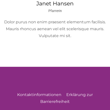
Janet Hansen
Pfarrerin
Dolor purus non enim praesent elementum facilisis.
Mauris rhoncus aenean vel elit scelerisque mauris.
Vulputate mi sit.
Kontaktinformationen
Erklärung zur
Barrierefreiheit