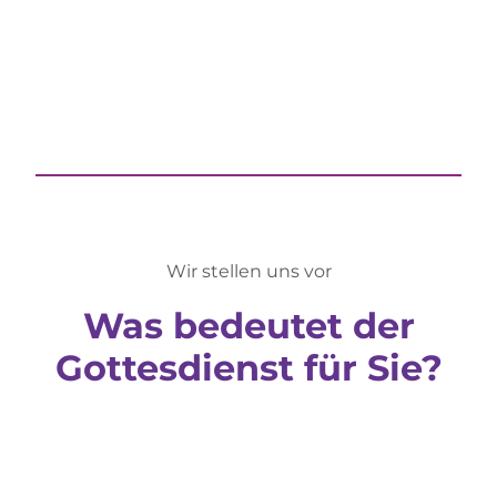
Wir stellen uns vor
Was bedeutet der
Gottesdienst für Sie?