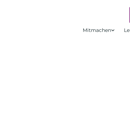
Mitmachen
Le