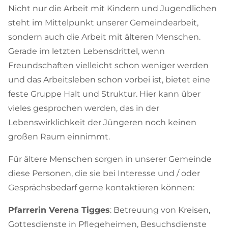
Nicht nur die Arbeit mit Kindern und Jugendlichen
steht im Mittelpunkt unserer Gemeindearbeit,
sondern auch die Arbeit mit älteren Menschen.
Gerade im letzten Lebensdrittel, wenn
Freundschaften vielleicht schon weniger werden
und das Arbeitsleben schon vorbei ist, bietet eine
feste Gruppe Halt und Struktur. Hier kann über
vieles gesprochen werden, das in der
Lebenswirklichkeit der Jüngeren noch keinen
großen Raum einnimmt.
Für ältere Menschen sorgen in unserer Gemeinde
diese Personen, die sie bei Interesse und / oder
Gesprächsbedarf gerne kontaktieren können:
Pfarrerin Verena Tigges
: Betreuung von Kreisen,
Gottesdienste in Pflegeheimen, Besuchsdienste