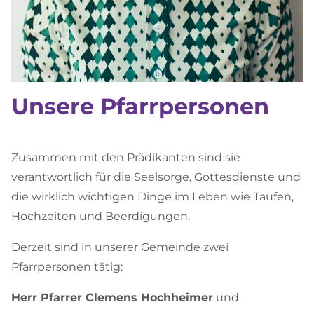
Unsere Pfarrpersonen
Zusammen mit den Prädikanten sind sie
verantwortlich für die Seelsorge, Gottesdienste und
die wirklich wichtigen Dinge im Leben wie Taufen,
Hochzeiten und Beerdigungen.
Derzeit sind in unserer Gemeinde zwei
Pfarrpersonen tätig:
Herr Pfarrer Clemens Hochheimer
und