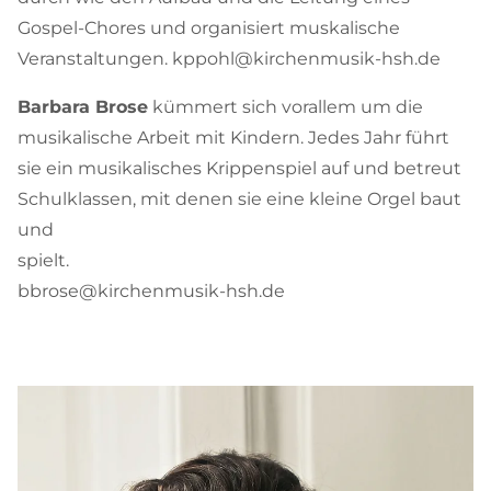
Gospel-Chores und organisiert muskalische
Veranstaltungen. kppohl@kirchenmusik-hsh.de
Barbara Brose
kümmert sich vorallem um die
musikalische Arbeit mit Kindern. Jedes Jahr führt
sie ein musikalisches Krippenspiel auf und betreut
Schulklassen, mit denen sie eine kleine Orgel baut
und
spielt.
bbrose@kirchenmusik-hsh.de