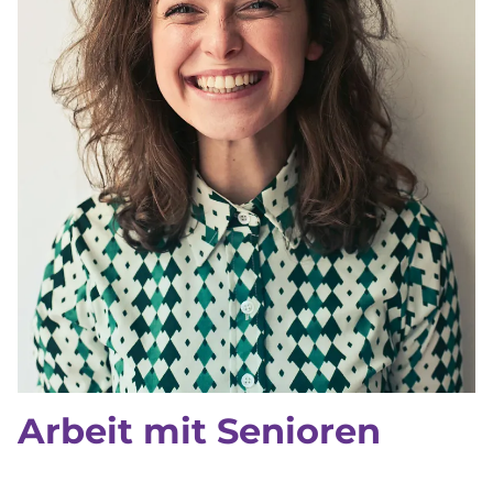
Arbeit mit Senioren