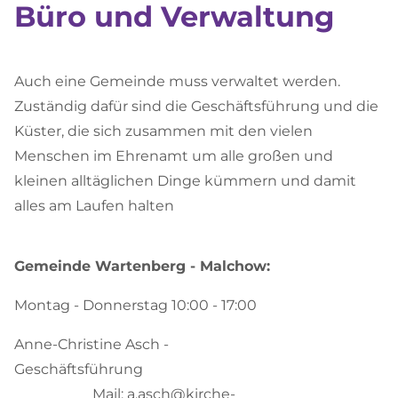
Büro und Verwaltung
Auch eine Gemeinde muss verwaltet werden.
Zuständig dafür sind die Geschäftsführung und die
Küster, die sich zusammen mit den vielen
Menschen im Ehrenamt um alle großen und
kleinen alltäglichen Dinge kümmern und damit
alles am Laufen halten
Gemeinde Wartenberg - Malchow:
Montag - Donnerstag 10:00 - 17:00
Anne-Christine Asch -
Geschäftsführung
Mail: a.asch@kirche-