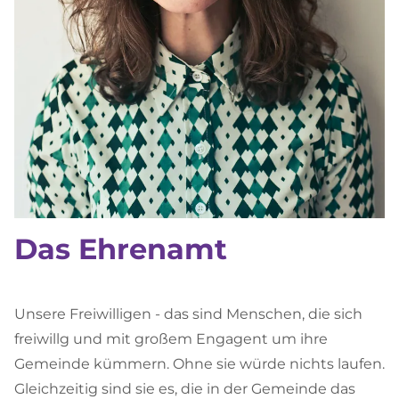
Das Ehrenamt
Unsere Freiwilligen - das sind Menschen, die sich
freiwillg und mit großem Engagent um ihre
Gemeinde kümmern. Ohne sie würde nichts laufen.
Gleichzeitig sind sie es, die in der Gemeinde das