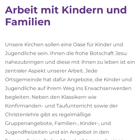
Arbeit mit Kindern und
Familien
Unsere Kirchen sollen eine Oase für Kinder und
Jugendliche sein. Ihnen die frohe Botschaft Jesu
nahezubringen und diese mit ihnen zu leben ist ein
zentraler Aspekt unserer Arbeit. Jede
Ortsgemeinde hat dafür Angebote, die Kinder und
Jugendliche auf ihrem Weg ins Erwachsenwerden
begleiten. Neben den Klassikern wie
Konfirmanden- und Taufunterricht sowie der
Christenlehre gibt es regelmäßige
Gruppenangebote, Familien-, Kinder-, und
Jugendfreizeiten und ein Angebot in den