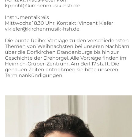
kppohl@kirchenmusik-hsh.de
Instrumentalkreis
Mittwochs 18.30 Uhr, Kontakt: Vincent Kiefer
v.kiefer@kirchenmusik-hsh.de
Die bunte Reihe: Vorträge zu den verschiedensten
Themen von Weihnachsten bei unseren Nachbarn
über die Dorfkirchen Brandenburgs bis hin zur
Geschichte der Drehorgel. Alle Vorträge finden im
Heinrich-Grüber-Zentrum, Am Berl 17 statt. Die
genauen Zeiten entnehmen sie bitte unseren
Terminankündigungen.