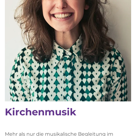
Kirchenmusik
Mehr als nur die musikalische Begleitung im