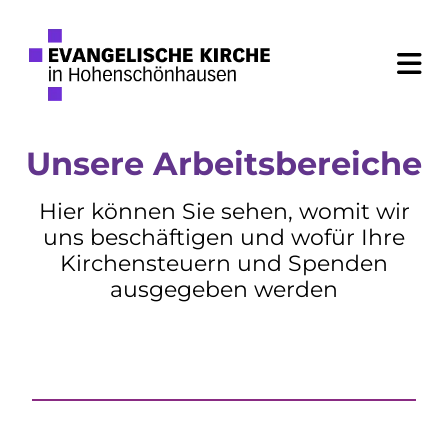
Unsere Arbeitsbereiche
Hier können Sie sehen, womit wir
uns beschäftigen und wofür Ihre
Kirchensteuern und Spenden
ausgegeben werden