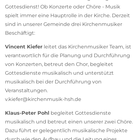
Gottesdienst! Ob Konzerte oder Chöre - Musik
spielt immer eine Hauptrolle in der Kirche. Derzeit
sind in unserer Gemeinde drei Kirchenmusiker
Beschäftigt:
Vincent Kiefer
leitet das Kirchenmusiker Team, ist
verantwortlich für die Planung und Durchführung
von Konzerten, betreut den Chor, begleitet
Gottesdienste musikalisch und unterstützt
musikalisch bei der Durchführung von
Veranstaltungen.
v.kiefer@kirchenmusik-hsh.de
Klaus-Peter Pohl
begleitet Gottesdienste
musikalisch und betreut einen unserer zwei Chöre.
Dazu führt er gelegentlich musikalische Projekte
durch wie den Aufbau und die Leitung eines