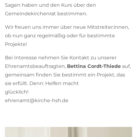
Sagen haben und den Kurs über den
Gemeindekirchenrat bestimmen.
Wir freuen uns immer über neue Mitstreiter:innen,
ob nun ganz regelmäßig oder für bestimmte
Projekte!
Bei Interesse nehmen Sie Kontakt zu unserer
Ehrenamtsbeauftragten,
Bettina Cordt-Thiede
auf,
gemeinsam finden Sie bestimmt ein Projekt, das
sie erfüllt. Denn: Helfen macht
glücklich!
ehrenamt@kirche-hsh.de