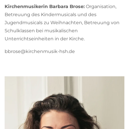
Kirchenmusikerin Barbara Brose:
Organisation,
Betreuung des Kindermusicals und des
Jugendmusicals zu Weihnachten, Betreuung von
Schulklassen bei musikalischen
Unterrichtseinheiten in der Kirche.
bbrose@kirchenmusik-hsh.de