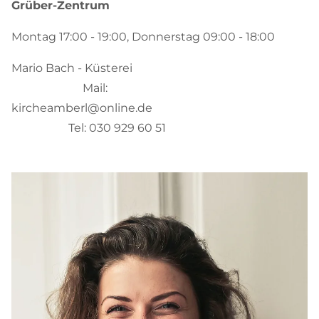
Grüber-Zentrum
Montag 17:00 - 19:00, Donnerstag 09:00 - 18:00
Mario Bach - Küsterei
Mail:
kircheamberl@online.de
Tel: 030 929 60 51