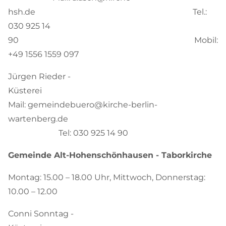
hsh.de Tel.:
030 925 14
90 Mobil:
+49 1556 1559 097
Jürgen Rieder -
Küsterei
Mail: gemeindebuero@kirche-berlin-
wartenberg.de
Tel: 030 925 14 90
Gemeinde Alt-Hohenschönhausen - Taborkirche
Montag: 15.00 – 18.00 Uhr, Mittwoch, Donnerstag:
10.00 – 12.00
Conni Sonntag -