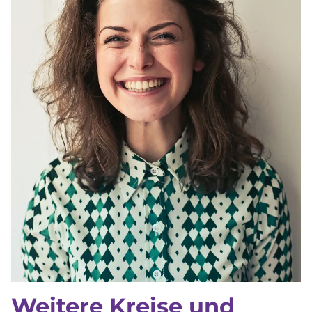
Weitere Kreise und