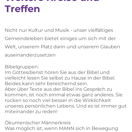
Treffen
Nicht nur Kultur und Musik - unser vielfältiges
Gemeindeleben bietet einiges um sich mit der
Welt, unserem Platz darin und unserem Glauben
auseinanderzusetzen
Bibelgruppen:
Im Gottesdienst hören Sie aus der Bibel und
vielleicht lesen Sie selbst zu Hause in der Bibel.
Beides kann sehr bereichernd sein.
Aber über Texte aus der Bibel ins Gespräch zu
kommen, ist noch einmal etwas ganz anderes. Sie
rücken so noch viel besser in die Wirklichkeit
unseres persönlichen Lebens. Und es ist immer gut
miteinander zu reden!
Ökumenischer Männerkreis
Was möglich ist, wenn MANN sich in Bewegung