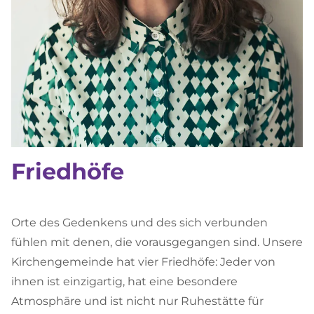
Friedhöfe
Orte des Gedenkens und des sich verbunden
fühlen mit denen, die vorausgegangen sind. Unsere
Kirchengemeinde hat vier Friedhöfe: Jeder von
ihnen ist einzigartig, hat eine besondere
Atmosphäre und ist nicht nur Ruhestätte für