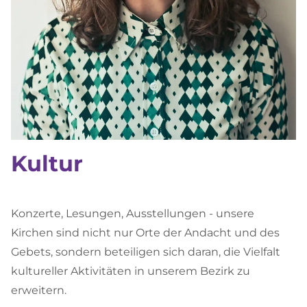
Kultur
Konzerte, Lesungen, Ausstellungen - unsere
Kirchen sind nicht nur Orte der Andacht und des
Gebets, sondern beteiligen sich daran, die Vielfalt
kultureller Aktivitäten in unserem Bezirk zu
erweitern.