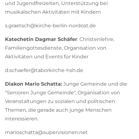
und Jugendfreizeiten, Unterstützung bei
musikalischen Aktivitäten mit Kindern
s.graetsch@kirche-berlin-nordost.de
Katechetin Dagmar Schäfer
: Christenlehre,
Familiengottesdienste, Organisation von
Aktivitäten und Events für Kinder
d.schaefer@taborkirche-hsh.de
Diakon Mario Schatta:
Junge Gemeinde und die
"Senioren Junge Gemeinde", Organisation von
Veranstaltungen zu sozialen und politischen
Themen, die gerade auch junge Menschen
interessieren.
marioschatta@supervisionen.net