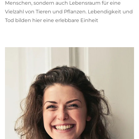
Menschen, sondern auch Lebensraum für eine
Vielzahl von Tieren und Pflanzen. Lebendigkeit und
Tod bilden hier eine erlebbare Einheit